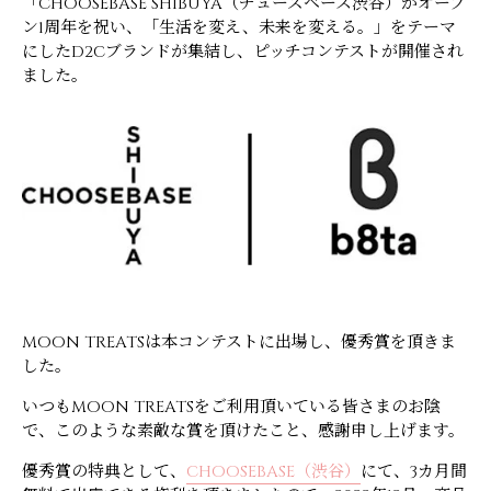
「CHOOSEBASE SHIBUYA（チューズベース渋谷）がオープ
ン1周年を祝い、「生活を変え、未来を変える。」をテーマ
にしたD2Cブランドが集結し、ピッチコンテストが開催され
ました。
MOON TREATSは本コンテストに出場し、優秀賞を頂き
ま
した。
いつもMOON TREATSをご利用頂いている皆さまのお陰
で、このような素敵な賞を頂けたこと、感謝申し上げます。
優秀賞の特典として、
CHOOSEBASE（渋谷）
にて、3カ月間