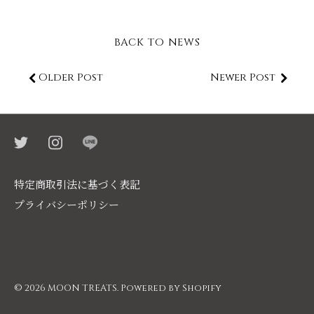
BACK TO NEWS
Older Post
Newer Post
特定商取引法に基づく表記
プライバシーポリシー
© 2026
MOON TREATS
.
Powered by Shopify