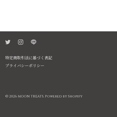
特定商取引法に基づく表記
プライバシーポリシー
© 2026
MOON TREATS
.
Powered by Shopify