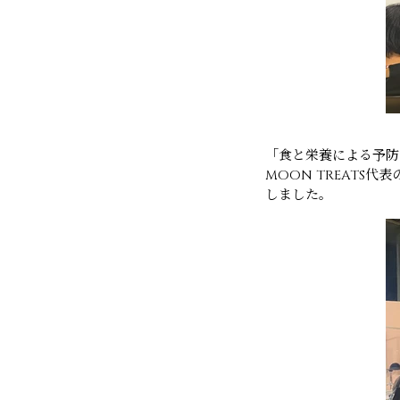
「食と栄養による予防
MOON TREAT
しました。