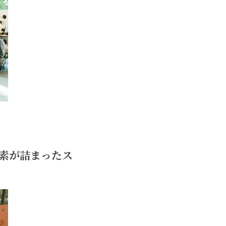
素が詰まったス