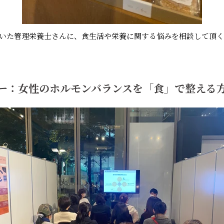
いた管理栄養士さんに、食生活や栄養に関する悩みを相談して頂
ー：女性のホルモンバランスを「食」で整える