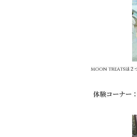
MOON TREATS
体験コーナー