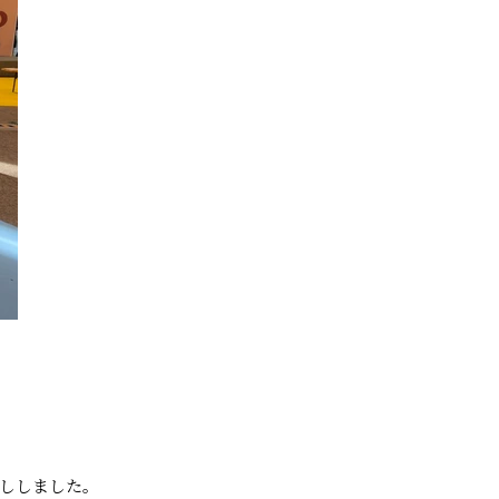
ししました。