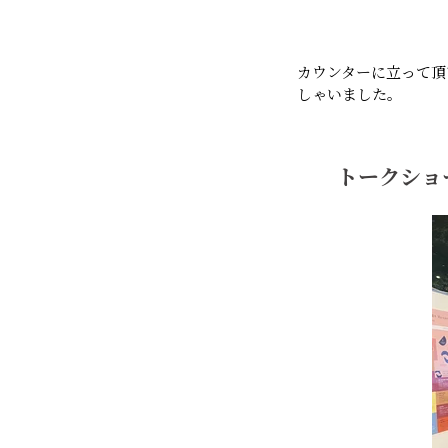
カウンターに立って頂
しゃいました。
トークショ