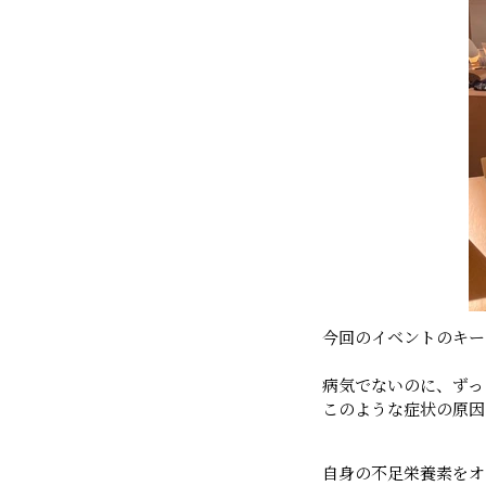
今回のイベントのキー
病気でないのに、ずっ
このような症状の原因
自身の不足栄養素をオ