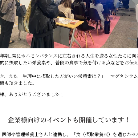
年期…常にホルモンバランスに左右される人生を送る女性たちに向
的に摂取したい栄養素や、普段の食事で気を付ける点などをお伝
き、また「生理中に摂取した方がいい栄養素は？」「マグネシウ
問も頂きました。
様、ありがとうございました！
企業様向けのイベントも開催しています！
Sでは、医師や管理栄養士さんと連携し、「食（摂取栄養素）を通じた