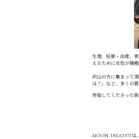
生理、妊娠・出産、更
えるために女性が積極
沢山の方に集まって頂
は？」など、多くの質
参加してくださった皆
MOON TREAT