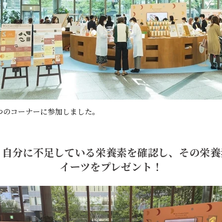
は２つのコーナーに参加しました。
：自分に不足している栄養素を確認し、その栄養
イーツをプレゼント！