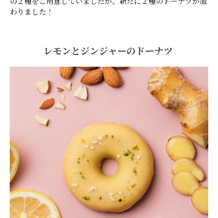
の２種をご用意していましたが、新たに２種のドーナツが加
わりました！
レモンとジンジャーのドーナツ