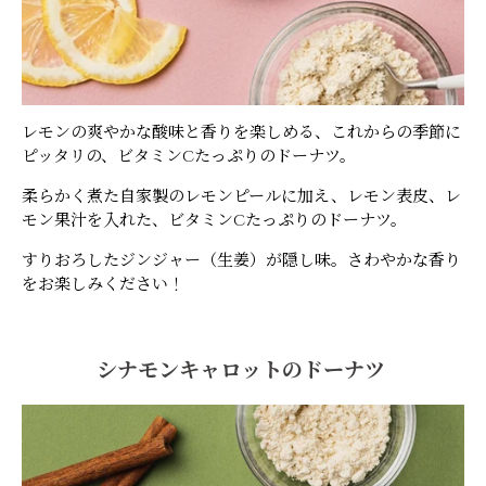
レモンの爽やかな酸味と香りを楽しめる、これからの季節に
ピッタリの、ビタミンCたっぷりのドーナツ。
柔らかく煮た自家製のレモンピールに加え、レモン表皮、レ
モン果汁を入れた、ビタミンCたっぷりのドーナツ。
すりおろしたジンジャー（生姜）が隠し味。さわやかな香り
をお楽しみください！
シナモンキャロットのドーナツ