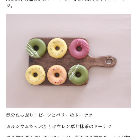
ツ。
鉄分たっぷり！ビーツとベリーのドーナツ
カルシウムたっぷり！ホウレン草と抹茶のドーナツ