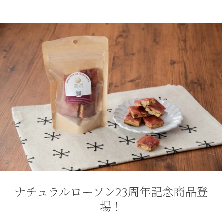
ナチュラルローソン23周年記念商品登
場！