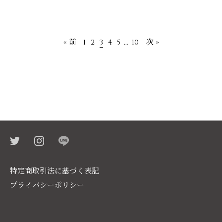
« 前
1
2
3
4
5
…
10
次 »
特定商取引法に基づく表記
プライバシーポリシー