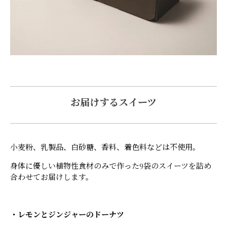
お届けするスイーツ
小麦粉、乳製品、白砂糖、香料、着色料などは不使用。
身体に優しい植物性食材のみで作った9袋のスイーツを詰め
合わせてお届けします。
・レモンとジンジャーのドーナツ