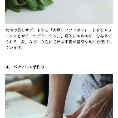
女性の美をサポートする「大豆イソフラボン」、心身をリラ
ックスさせる「マグネシウム」、身体にエネルギーを与えて
くれる「鉄」など、女性に必要な栄養が豊富な食材を使用し
ています。
４．パティシエ手作り