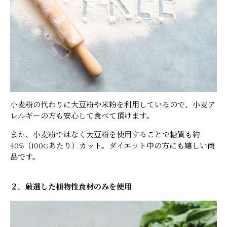
小麦粉の代わりに大豆粉や米粉を利用しているので、小麦ア
レルギーの方も安心して食べて頂けます。
また、小麦粉ではなく大豆粉を使用することで糖質も約
40%（100gあたり）カット。ダイエット中の方にも嬉しい商
品です。
２．厳選した植物性食材のみを使用