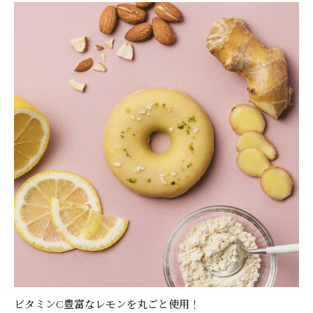
ビタミンC豊富なレモンを丸ごと使用！