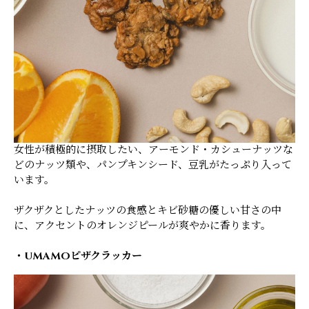
女性が積極的に摂取したい、アーモンド・カシューナッツな
どのナッツ類や、パンプキンシード、豆乳がたっぷり入って
います。
ザクザクとしたナッツの食感とキビ砂糖の優しい甘さの中
に、アクセントのオレンジピールが爽やかに香ります。
・UMAMOピザクラッカー