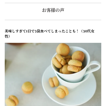
お客様の声
美味しすぎて1日で3袋食べてしまったことも！（30代女
性）