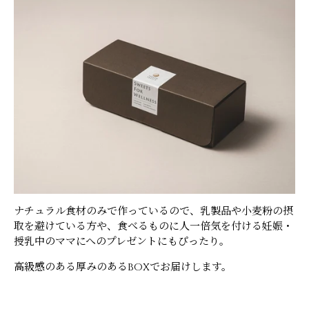
ナチュラル食材のみで作っているので、乳製品や小麦粉の摂
取を避けている方や、食べるものに人一倍気を付ける妊娠・
授乳中のママに
へのプレゼントにもぴったり。
高級感のある厚みのあるBOXでお届けします。