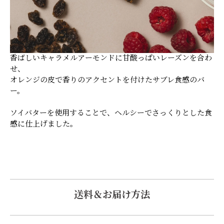
香ばしいキャラメルアーモンドに甘酸っぱいレーズンを合わ
せ、
オレンジの皮で香りのアクセントを付けたサブレ食感のバ
ー。
ソイバターを使用することで、ヘルシーでさっくりとした食
感に仕上げました。
送料＆お届け方法