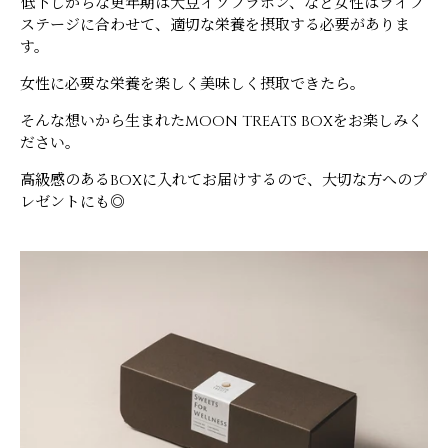
低下しがちな更年期は大豆イソフラボン、など女性はライフ
ステージに合わせて、適切な栄養を摂取する必要がありま
す。
女性に必要な栄養を楽しく美味しく摂取できたら。
そんな想いから生まれたMOON TREATS BOXをお楽しみく
ださい。
高級感のあるBOXに入れてお届けするので、大切な方へのプ
レゼントにも◎