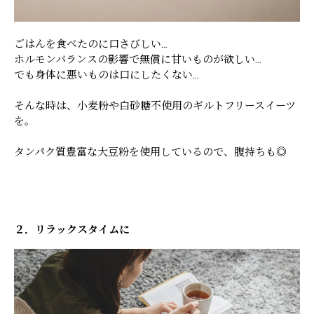
ごはんを食べたのに口さびしい…
ホルモンバランスの影響で無償に甘いものが欲しい…
でも身体に悪いものは口にしたくない…
そんな時は、小麦粉や白砂糖不使用のギルトフリースイーツ
を。
タンパク質豊富な大豆粉を使用しているので、腹持ちも◎
２．リラックスタイムに