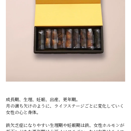
成長期、生理、妊娠、出産、更年期。
月の満ち欠けのように、ライフステージごとに変化していく
女性の心と身体。
鉄欠乏症になりやすい生理期や妊娠期は鉄、女性ホルモンが