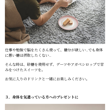
仕事や勉強で脳をたくさん使って、糖分が欲しい…でも身体
に悪い糖は摂取したくない…
そんな時は、砂糖を使用せず、デーツやアガぺシロップで甘
みをつけたスイーツを。
お気に入りのドリンクと一緒にお楽しみください。
３．身体を気遣っている方へのプレゼントに