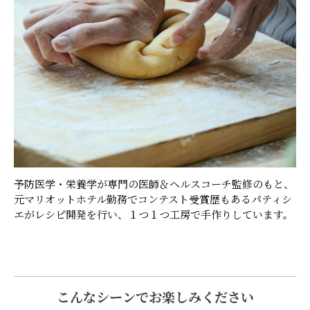
予防医学・栄養学が専門の医師＆ヘルスコーチ監修のもと、
元マリオットホテル勤務でコンテスト受賞歴もあるパティシ
エがレシピ開発を行い、１つ１つ工房で手作りしています。
こんなシーンでお楽しみください