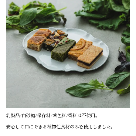
乳製品/白砂糖/保存料/着色料/香料は不使用。
安心して口にできる植物性食材のみを使用しました。