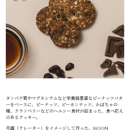
タンパク質やマグネシウムなど栄養価豊富なピーナッツバタ
ーをベースに、ピーナッツ、ピーカンナッツ、かぼちゃの
種、クランベリーなどのヘルシー食材が詰まった、食べ応え
のあるクッキー。
月面（クレーター）をイメージして作った、MOON