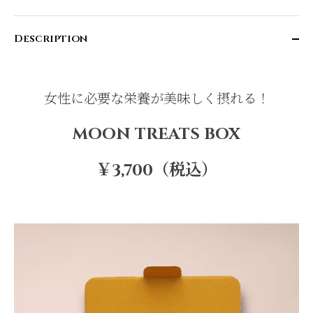
Description
女性に必要な栄養が美味しく摂れる！
MOON TREATS BOX
￥3,700（税込）