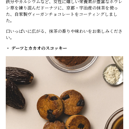
鉄分やカルシウムなど、女性に嬉しい栄養素が豊富なホウレ
ン草を練り混んだドーナツに、京都・宇治産の抹茶を使っ
た、自家製ヴィーガンチョコレートをコーティングしまし
た。
口いっぱいに広がる、抹茶の香りや味わいをお楽しみくださ
い。
・
デーツとカカオのスコッキー