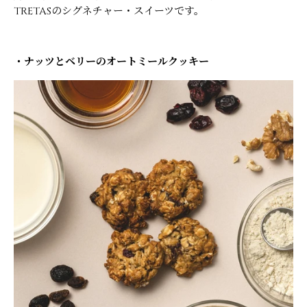
TRETASのシグネチャー・スイーツです。
・ナッツとベリーのオートミールクッキー