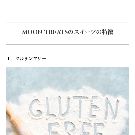
MOON TREATSのスイーツの特徴
１．グルテンフリー