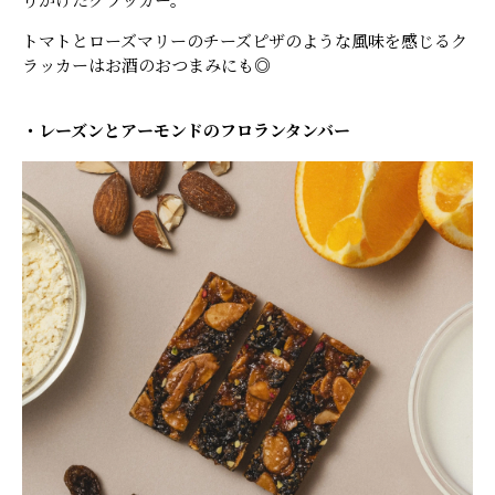
りかけたクラッカー。
トマトとローズマリーのチーズピザのような風味を感じるク
ラッカーはお酒のおつまみにも◎
・レーズンとアーモンドのフロランタンバー