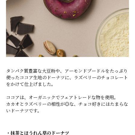
タンパク質豊富な大豆粉や、アーモンドプードルをたっぷり
使ったココア生地のドーナツに、ラズベリーのチョコレート
をかけて仕上げました。
ココアは、オーガニックでフェアトレードな物を使用。
カカオとラズベリーの相性が◎な、チョコ好きにはたまらな
いドーナツです。
・抹茶とほうれん草のドーナツ