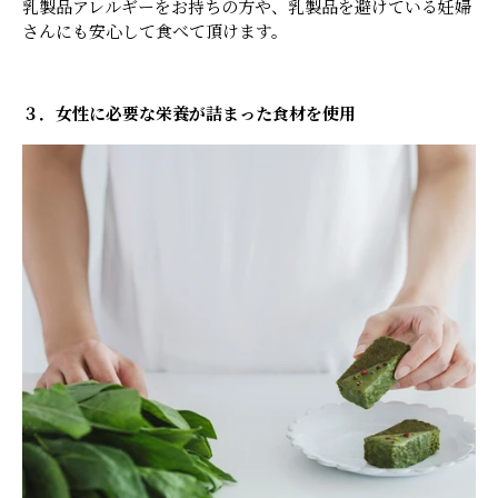
乳製品アレルギーをお持ちの方や、乳製品を避けている妊婦
さんにも安心して食べて頂けます。
３．女性に必要な栄養が詰まった食材を使用