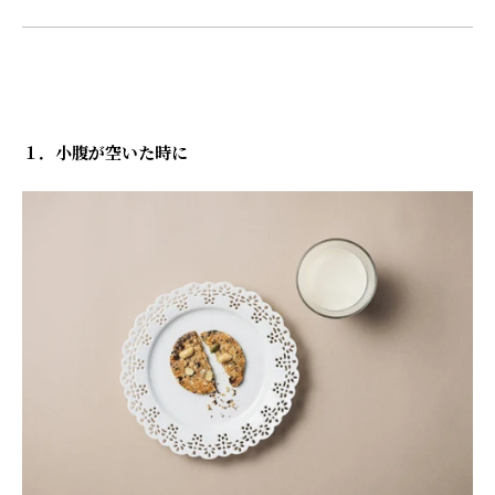
１．小腹が空いた時に