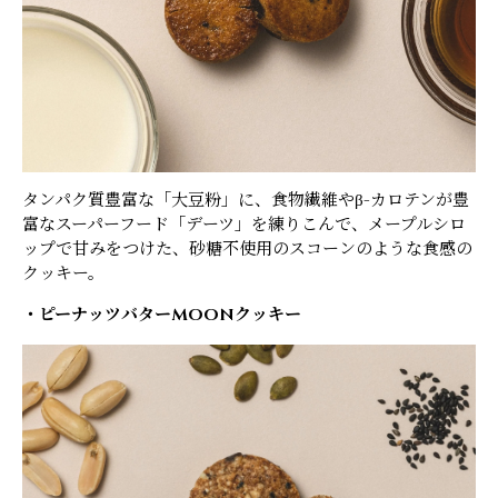
タンパク質豊富な「大豆粉」に、食物繊維やβ-カロテンが豊
富なスーパーフード「デーツ」を練りこんで、メープルシロ
ップで甘みをつけた、砂糖不使用のスコーンのような食感の
クッキー。
・ピーナッツバターMOONクッキー